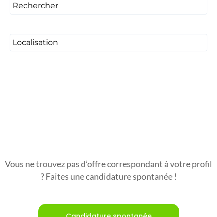
Vous ne trouvez pas d’offre correspondant à votre profil
? Faites une candidature spontanée !
Candidature spontanée