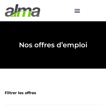
Nos offres d’emploi
Filtrer les offres