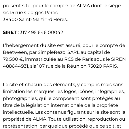
présent site, pour le compte de ALMA dont le siège
sis 15 rue Georges Perec
38400 Saint-Martin-d’Hères.
SIRET
: 317 495 646 00042
L’hébergement du site est assuré, pour le compte de
Beetween, par SimpleRezo, SARL au capital de
79.500 €, immatriculée au RCS de Paris sous le SIREN
488644931, sis 107 rue de la Réunion 75020 PARIS.
Le site et chacun des éléments, y compris mais sans
limitation les marques, les logos, icônes, infographies,
photographies, qui le composent sont protégés au
titre de la législation internationale de la propriété
intellectuelle. Les contenus figurant sur le site sont la
propriété de ALMA. Toute utilisation, reproduction ou
représentation, par quelque procédé que ce soit, et