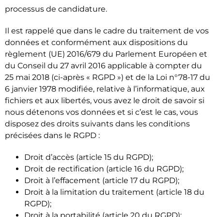
processus de candidature.
Il est rappelé que dans le cadre du traitement de vos
données et conformément aux dispositions du
règlement (UE) 2016/679 du Parlement Européen et
du Conseil du 27 avril 2016 applicable à compter du
25 mai 2018 (ci-après « RGPD ») et de la Loi n°78-17 du
6 janvier 1978 modifiée, relative à l’informatique, aux
fichiers et aux libertés, vous avez le droit de savoir si
nous détenons vos données et si c’est le cas, vous
disposez des droits suivants dans les conditions
précisées dans le RGPD :
Droit d’accès (article 15 du RGPD);
Droit de rectification (article 16 du RGPD);
Droit à l’effacement (article 17 du RGPD);
Droit à la limitation du traitement (article 18 du
RGPD);
Droit à la portabilité (article 20 du RGPD);