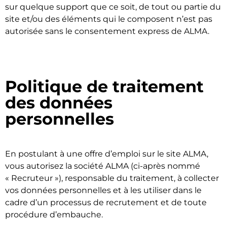
sur quelque support que ce soit, de tout ou partie du
site et/ou des éléments qui le composent n’est pas
autorisée sans le consentement express de ALMA.
Politique de traitement
des données
personnelles
En postulant à une offre d’emploi sur le site ALMA,
vous autorisez la société ALMA (ci-après nommé
« Recruteur »), responsable du traitement, à collecter
vos données personnelles et à les utiliser dans le
cadre d’un processus de recrutement et de toute
procédure d’embauche.