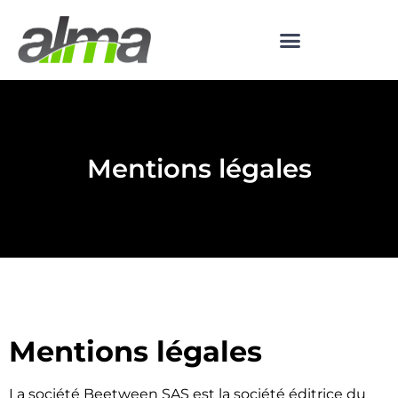
Mentions légales
Mentions légales
La société Beetween SAS est la société éditrice du