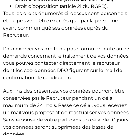
Droit d’opposition (article 21 du RGPD).
Tous les droits énumérés ci-dessus sont personnels
et ne peuvent être exercés que par la personne
ayant communiqué ses données auprès du
Recruteur.
Pour exercer vos droits ou pour formuler toute autre
demande concernant le traitement de vos données,
vous pouvez contacter directement le recruteur
dont les coordonnées DPO figurent sur le mail de
confirmation de candidature.
Aux fins des présentes, vos données pourront être
conservées par le Recruteur pendant un délai
maximum de 24 mois. Passé ce délai, vous recevrez
un mail vous proposant de réactualiser vos données.
Sans réponse de votre part dans un délai de 10 jours,
vos données seront supprimées des bases de
données.