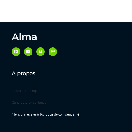
Alma
A propos
Nos offres d’emploi
Candidature spontanée
Mentions légales & Politique de confidentialité