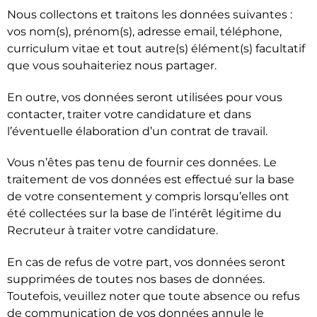
Nous collectons et traitons les données suivantes :
vos nom(s), prénom(s), adresse email, téléphone,
curriculum vitae et tout autre(s) élément(s) facultatif
que vous souhaiteriez nous partager.
En outre, vos données seront utilisées pour vous
contacter, traiter votre candidature et dans
l’éventuelle élaboration d’un contrat de travail.
Vous n’êtes pas tenu de fournir ces données. Le
traitement de vos données est effectué sur la base
de votre consentement y compris lorsqu’elles ont
été collectées sur la base de l’intérêt légitime du
Recruteur à traiter votre candidature.
En cas de refus de votre part, vos données seront
supprimées de toutes nos bases de données.
Toutefois, veuillez noter que toute absence ou refus
de communication de vos données annule le