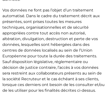
Vos données ne font pas l’objet d’un traitement
automatisé. Dans le cadre du traitement décrit aux
présentes, sont prises toutes les mesures
techniques, organisationnelles et de sécurité
appropriées contre tout accès non autorisé,
altération, divulgation, destruction et perte de vos
données, lesquelles sont hébergées dans des
centres de données localisés au sein de l’Union
Européenne pour toute la durée des traitements.
Sauf disposition législative, réglementaire ou
décision de justice contraire, l’accès à vos données
sera restreint aux collaborateurs présents au sein de
la société Recruteur et le cas échéant à ses clients,
lorsque ces derniers ont besoin de les consulter et/ou
de les utiliser pour les finalités décrites ci-dessus.